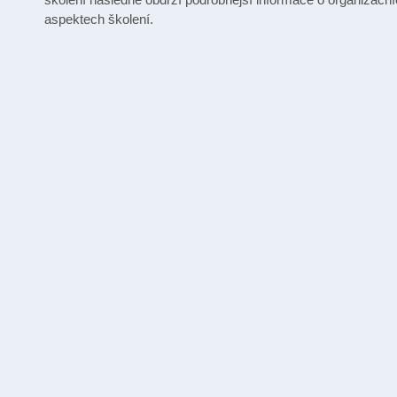
aspektech školení.