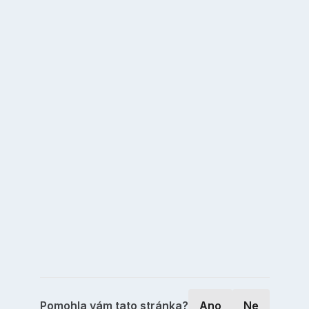
Pomohla vám tato stránka?
Ano
Ne